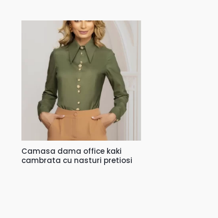
Camasa dama office kaki
cambrata cu nasturi pretiosi