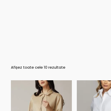
Afișez toate cele 10 rezultate