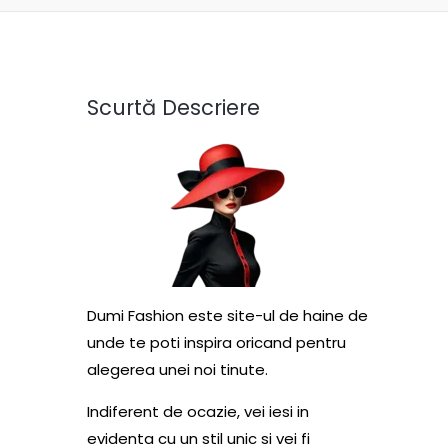
Scurtă Descriere
Dumi Fashion este site-ul de haine de
unde te poti inspira oricand pentru
alegerea unei noi tinute.
Indiferent de ocazie, vei iesi in
evidenta cu un stil unic si vei fi