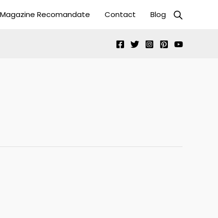
Magazine Recomandate
Contact
Blog