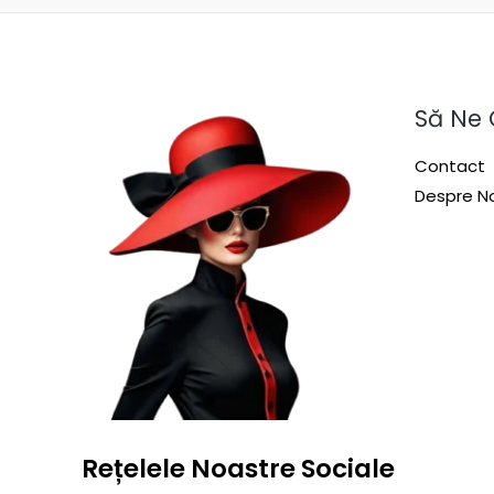
Să Ne
Contact
Despre No
Rețelele Noastre Sociale