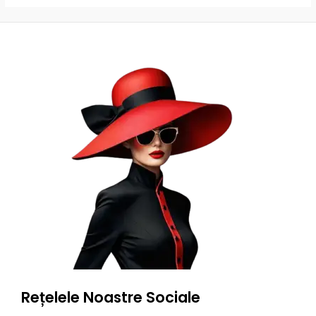
Rețelele Noastre Sociale