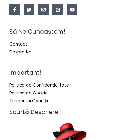
Să Ne Cunoaștem!
Contact
Despre Noi
Important!
Politica de Confidențialitate
Politica de Cookie
Termeni și Condiții
Scurtă Descriere