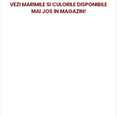
VEZI MARIMILE SI CULORILE DISPONIBILE
MAI JOS IN MAGAZIN!