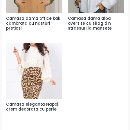
Camasa dama office kaki
Camasa dama alba
cambrata cu nasturi
oversize cu sirag din
pretiosi
strassuri la mansete
Camasa eleganta Napoli
crem decorata cu perle