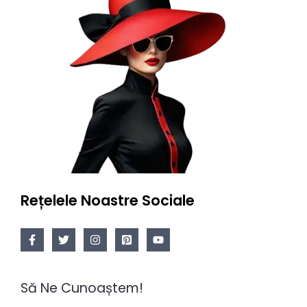
Rețelele Noastre Sociale
Să Ne Cunoaștem!