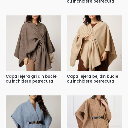
cu inchidere petrecuta
Capa lejera gri din bucle
Capa lejera bej din bucle
cu inchidere petrecuta
cu inchidere petrecuta