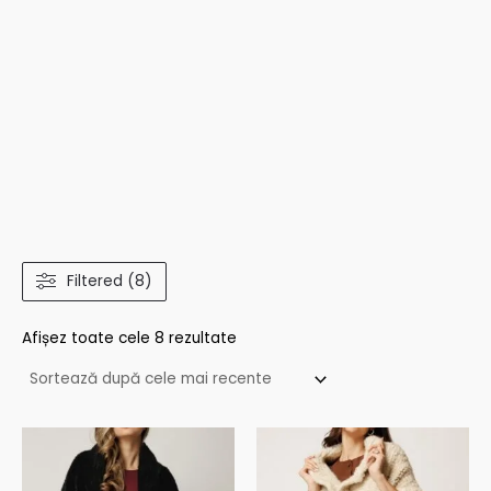
Filtered (8)
Afișez toate cele 8 rezultate