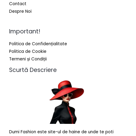
Contact
Despre Noi
Important!
Politica de Confidențialitate
Politica de Cookie
Termeni și Condiții
Scurtă Descriere
Dumi Fashion este site-ul de haine de unde te poti