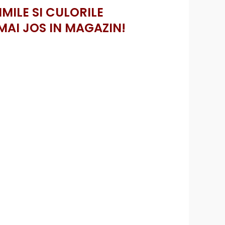
IMILE SI CULORILE
MAI JOS IN MAGAZIN!