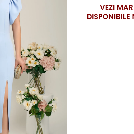
VEZI MAR
DISPONIBILE 