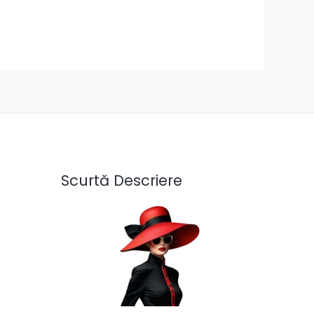
Scurtă Descriere