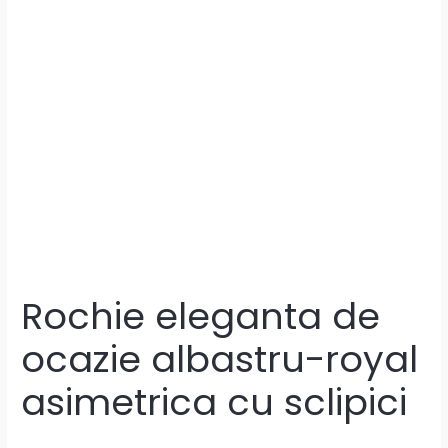
Rochie eleganta de
ocazie albastru-royal
asimetrica cu sclipici