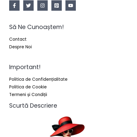
Să Ne Cunoaștem!
Contact
Despre Noi
Important!
Politica de Confidențialitate
Politica de Cookie
Termeni și Condiții
Scurtă Descriere