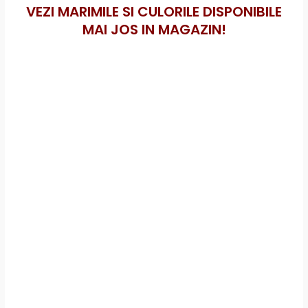
VEZI MARIMILE SI CULORILE DISPONIBILE
MAI JOS IN MAGAZIN!