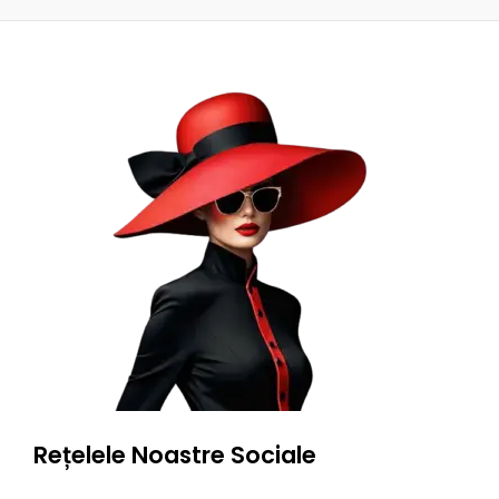
Rețelele Noastre Sociale