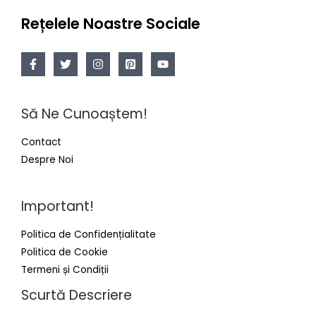
Rețelele Noastre Sociale
Să Ne Cunoaștem!
Contact
Despre Noi
Important!
Politica de Confidențialitate
Politica de Cookie
Termeni și Condiții
Scurtă Descriere