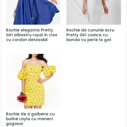
Rochie eleganta Pretty
Rochie de cununie ecru
Girl albastru royal in clos
Pretty Girl conica cu
cu cordon detasabil
banda cu perle la gat
Rochie de zi galbena cu
buline Layla cu maneci
gogosar