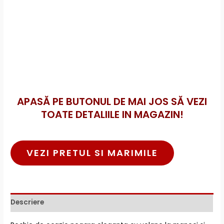
APASĂ PE BUTONUL DE MAI JOS SĂ VEZI
TOATE DETALIILE IN MAGAZIN!
VEZI PRETUL SI MARIMILE
Descriere