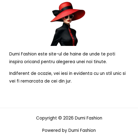
Dumi Fashion este site-ul de haine de unde te poti
inspira oricand pentru alegerea unei noi tinute.
Indiferent de ocazie, vei iesi in evidenta cu un stil unic si
vei fi remarcata de cei din jur.
Copyright © 2026 Dumi Fashion
Powered by Dumi Fashion