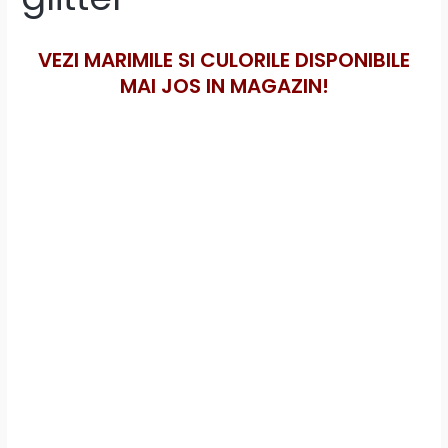
VEZI MARIMILE SI CULORILE DISPONIBILE
MAI JOS IN MAGAZIN!