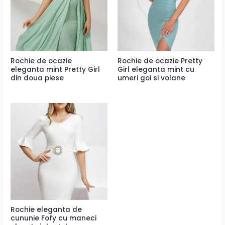
Rochie de ocazie
Rochie de ocazie Pretty
eleganta mint Pretty Girl
Girl eleganta mint cu
din doua piese
umeri goi si volane
Rochie eleganta de
cununie Fofy cu maneci