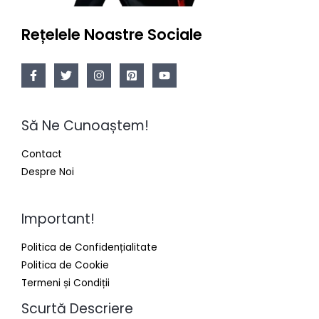
Rețelele Noastre Sociale
Să Ne Cunoaștem!
Contact
Despre Noi
Important!
Politica de Confidențialitate
Politica de Cookie
Termeni și Condiții
Scurtă Descriere