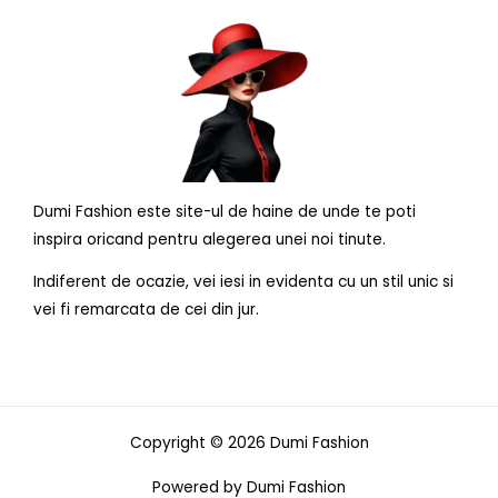
Dumi Fashion este site-ul de haine de unde te poti
inspira oricand pentru alegerea unei noi tinute.
Indiferent de ocazie, vei iesi in evidenta cu un stil unic si
vei fi remarcata de cei din jur.
Copyright © 2026 Dumi Fashion
Powered by Dumi Fashion