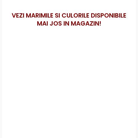
VEZI MARIMILE SI CULORILE DISPONIBILE
MAI JOS IN MAGAZIN!