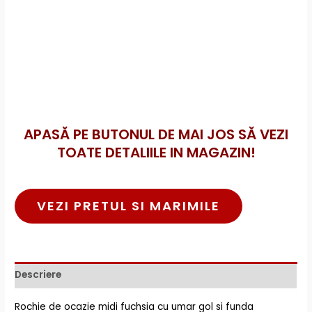
APASĂ PE BUTONUL DE MAI JOS SĂ VEZI
TOATE DETALIILE IN MAGAZIN!
VEZI PRETUL SI MARIMILE
Descriere
Rochie de ocazie midi fuchsia cu umar gol si funda