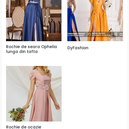
Rochie de seara Ophelia
DyFashion
lunga din tafta
Rochie de ocazie