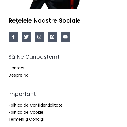
Rețelele Noastre Sociale
Să Ne Cunoaștem!
Contact
Despre Noi
Important!
Politica de Confidențialitate
Politica de Cookie
Termeni și Condiții