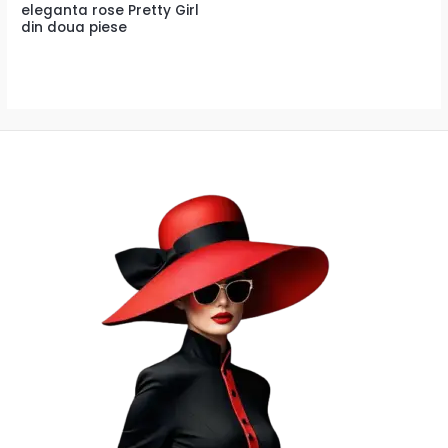
eleganta rose Pretty Girl
din doua piese