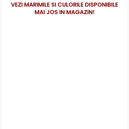
VEZI MARIMILE SI CULORILE DISPONIBILE
MAI JOS IN MAGAZIN!