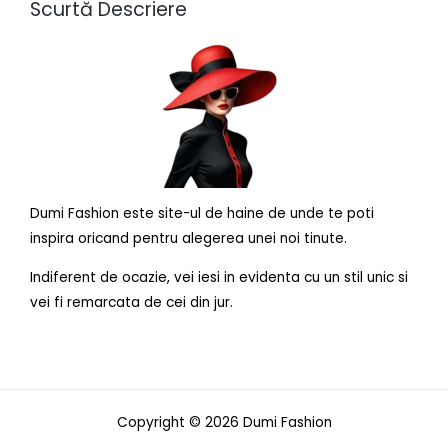
Scurtă Descriere
Dumi Fashion este site-ul de haine de unde te poti
inspira oricand pentru alegerea unei noi tinute.
Indiferent de ocazie, vei iesi in evidenta cu un stil unic si
vei fi remarcata de cei din jur.
Copyright © 2026 Dumi Fashion