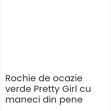
Rochie de ocazie
verde Pretty Girl cu
maneci din pene