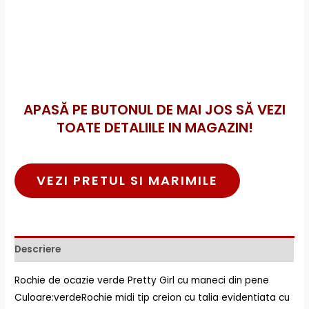
APASĂ PE BUTONUL DE MAI JOS SĂ VEZI
TOATE DETALIILE IN MAGAZIN!
VEZI PRETUL SI MARIMILE
Descriere
Rochie de ocazie verde Pretty Girl cu maneci din pene
Culoare:verdeRochie midi tip creion cu talia evidentiata cu