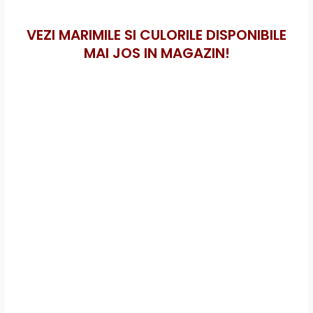
VEZI MARIMILE SI CULORILE DISPONIBILE
MAI JOS IN MAGAZIN!