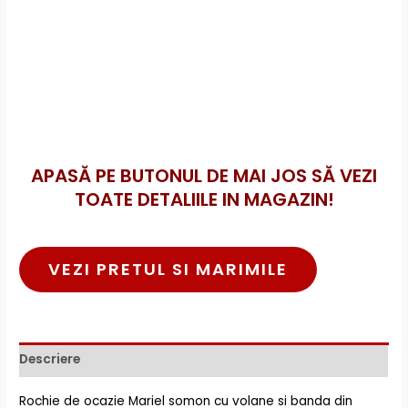
APASĂ PE BUTONUL DE MAI JOS SĂ VEZI
TOATE DETALIILE IN MAGAZIN!
VEZI PRETUL SI MARIMILE
Descriere
Rochie de ocazie Mariel somon cu volane si banda din