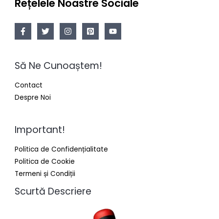
Rețelele Noastre Sociale
Să Ne Cunoaștem!
Contact
Despre Noi
Important!
Politica de Confidențialitate
Politica de Cookie
Termeni și Condiții
Scurtă Descriere