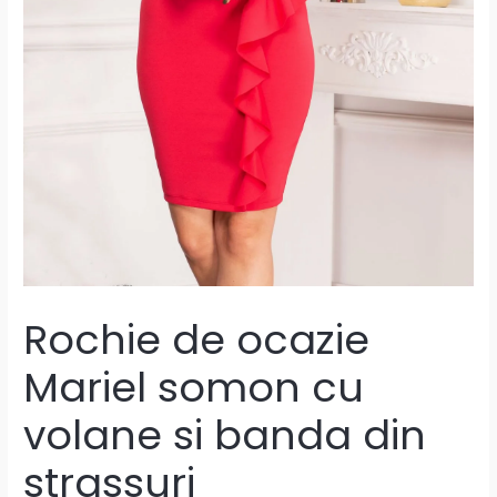
Rochie de ocazie
Mariel somon cu
volane si banda din
strassuri