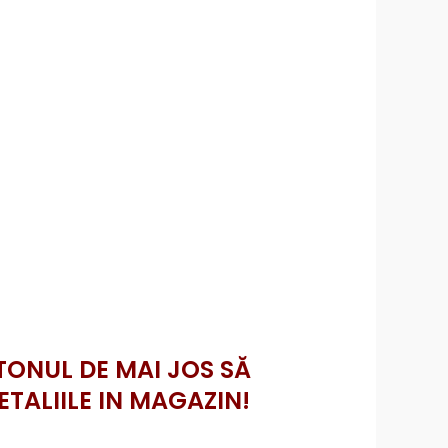
TONUL DE MAI JOS SĂ
ETALIILE IN MAGAZIN!