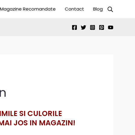
Magazine Recomandate
Contact
Blog
n
IMILE SI CULORILE
MAI JOS IN MAGAZIN!