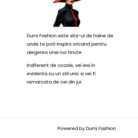
Dumi Fashion este site-ul de haine de
unde te poti inspira oricand pentru
alegerea unei noi tinute.
Indiferent de ocazie, vei iesi in
evidenta cu un stil unic si vei fi
remarcata de cei din jur.
Powered by Dumi Fashion