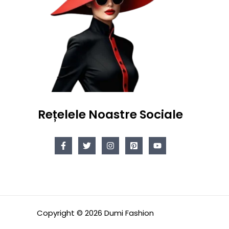
Rețelele Noastre Sociale
Copyright © 2026 Dumi Fashion