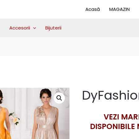
Acasă
MAGAZIN
Accesorii
Bijuterii
DyFashio
VEZI MAR
DISPONIBILE 