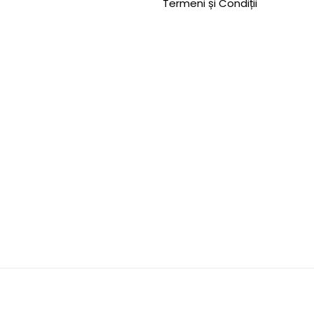
Termeni și Condiții