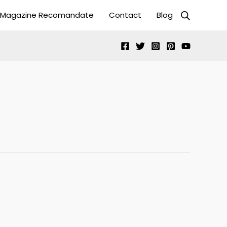
Magazine Recomandate
Contact
Blog