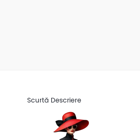
Scurtă Descriere