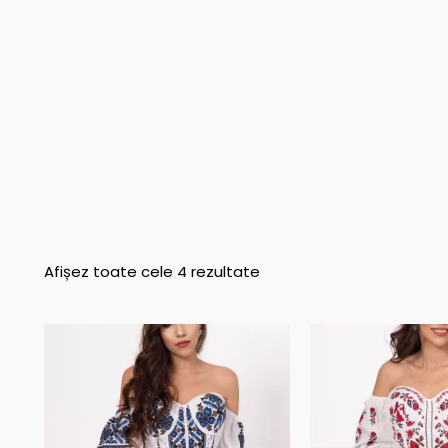
Afișez toate cele 4 rezultate