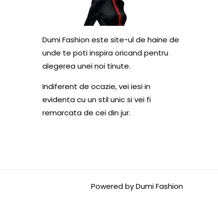
Dumi Fashion este site-ul de haine de
unde te poti inspira oricand pentru
alegerea unei noi tinute.
Indiferent de ocazie, vei iesi in
evidenta cu un stil unic si vei fi
remarcata de cei din jur.
Powered by Dumi Fashion