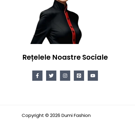
Rețelele Noastre Sociale
Copyright © 2026 Dumi Fashion