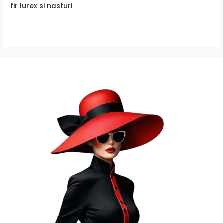
fir lurex si nasturi