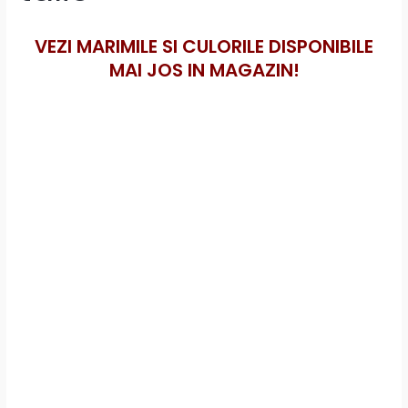
VEZI MARIMILE SI CULORILE DISPONIBILE
MAI JOS IN MAGAZIN!