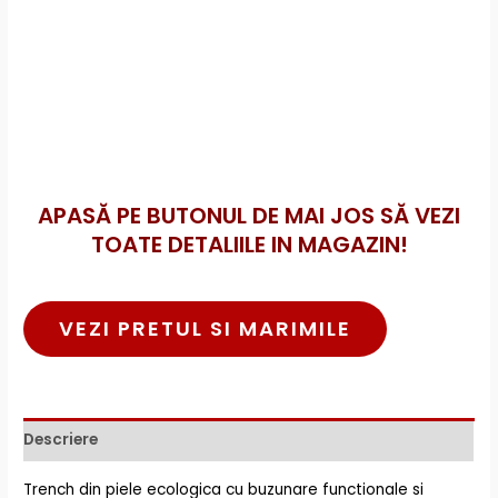
APASĂ PE BUTONUL DE MAI JOS SĂ VEZI
TOATE DETALIILE IN MAGAZIN!
VEZI PRETUL SI MARIMILE
Descriere
Trench din piele ecologica cu buzunare functionale si