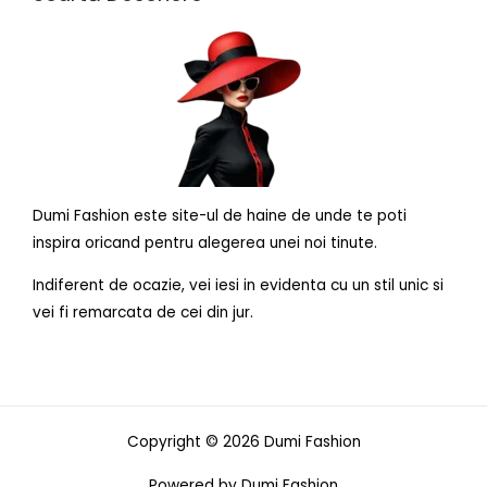
Dumi Fashion este site-ul de haine de unde te poti
inspira oricand pentru alegerea unei noi tinute.
Indiferent de ocazie, vei iesi in evidenta cu un stil unic si
vei fi remarcata de cei din jur.
Copyright © 2026 Dumi Fashion
Powered by Dumi Fashion