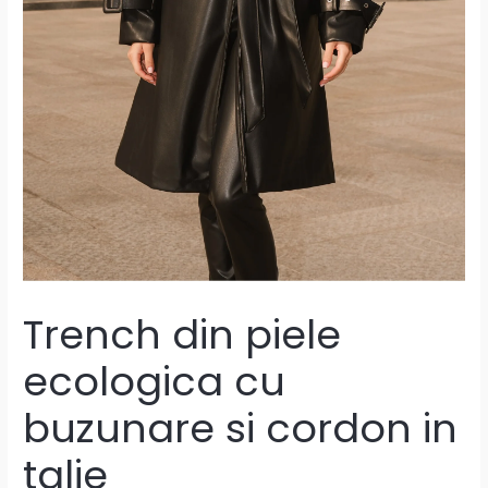
Trench din piele
ecologica cu
buzunare si cordon in
talie