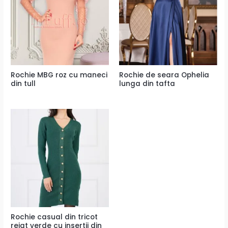
Rochie MBG roz cu maneci
Rochie de seara Ophelia
din tull
lunga din tafta
Rochie casual din tricot
reiat verde cu insertii din