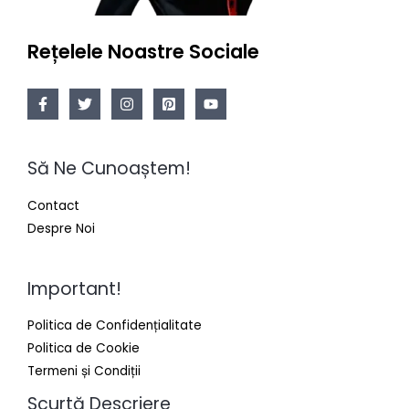
Rețelele Noastre Sociale
Să Ne Cunoaștem!
Contact
Despre Noi
Important!
Politica de Confidențialitate
Politica de Cookie
Termeni și Condiții
Scurtă Descriere