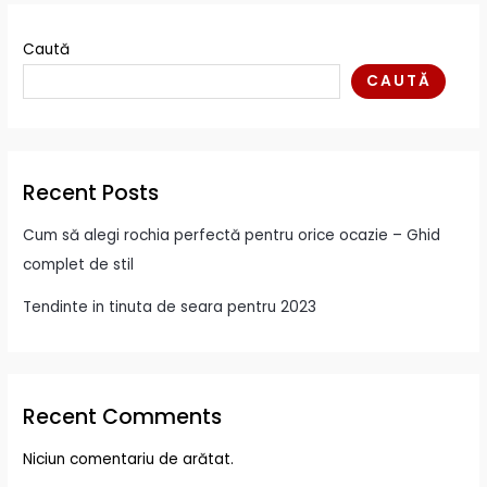
Caută
CAUTĂ
Recent Posts
Cum să alegi rochia perfectă pentru orice ocazie – Ghid
complet de stil
Tendinte in tinuta de seara pentru 2023
Recent Comments
Niciun comentariu de arătat.