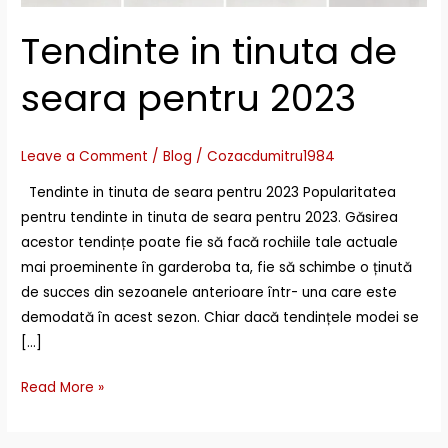
Tendinte in tinuta de
seara pentru 2023
Leave a Comment
/
Blog
/
Cozacdumitru1984
Tendinte in tinuta de seara pentru 2023 Popularitatea
pentru tendinte in tinuta de seara pentru 2023. Găsirea
acestor tendințe poate fie să facă rochiile tale actuale
mai proeminente în garderoba ta, fie să schimbe o ținută
de succes din sezoanele anterioare într- una care este
demodată în acest sezon. Chiar dacă tendințele modei se
[…]
Read More »