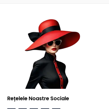
Rețelele Noastre Sociale