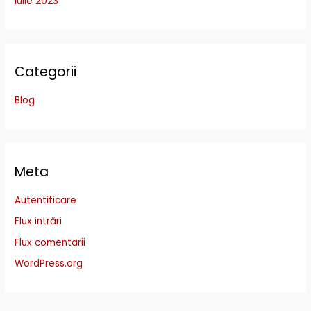
iulie 2023
Categorii
Blog
Meta
Autentificare
Flux intrări
Flux comentarii
WordPress.org