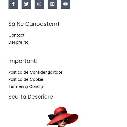
Să Ne Cunoaștem!
Contact
Despre Noi
Important!
Politica de Confidențialitate
Politica de Cookie
Termeni și Condiții
Scurtă Descriere