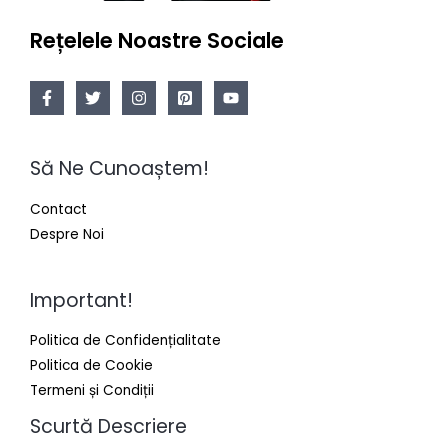
Rețelele Noastre Sociale
Să Ne Cunoaștem!
Contact
Despre Noi
Important!
Politica de Confidențialitate
Politica de Cookie
Termeni și Condiții
Scurtă Descriere