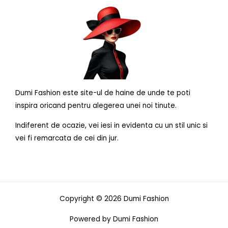
Dumi Fashion este site-ul de haine de unde te poti
inspira oricand pentru alegerea unei noi tinute.
Indiferent de ocazie, vei iesi in evidenta cu un stil unic si
vei fi remarcata de cei din jur.
Copyright © 2026 Dumi Fashion
Powered by Dumi Fashion