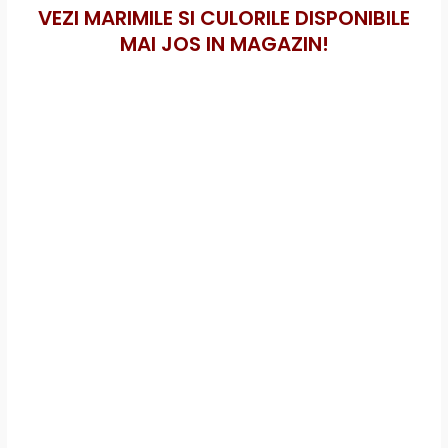
VEZI MARIMILE SI CULORILE DISPONIBILE
MAI JOS IN MAGAZIN!