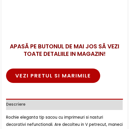
APASĂ PE BUTONUL DE MAI JOS SĂ VEZI
TOATE DETALIILE IN MAGAZIN!
VEZI PRETUL SI MARIMILE
Descriere
Rochie eleganta tip sacou cu imprimeuri si nasturi
decorativi nefunctionali. Are decolteu in V petrecut, maneci