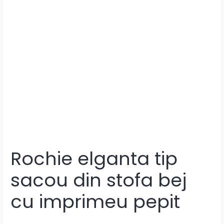
Rochie elganta tip
sacou din stofa bej
cu imprimeu pepit