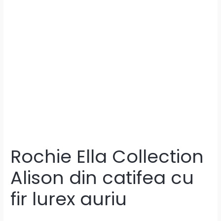
Rochie Ella Collection
Alison din catifea cu
fir lurex auriu