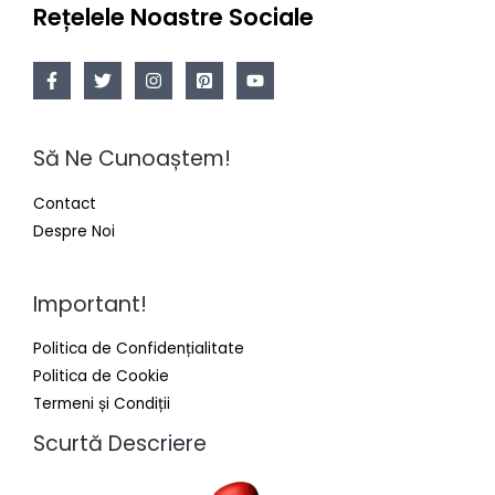
Rețelele Noastre Sociale
Să Ne Cunoaștem!
Contact
Despre Noi
Important!
Politica de Confidențialitate
Politica de Cookie
Termeni și Condiții
Scurtă Descriere