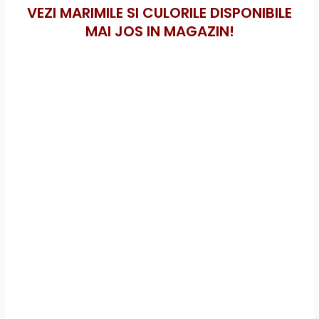
VEZI MARIMILE SI CULORILE DISPONIBILE
MAI JOS IN MAGAZIN!