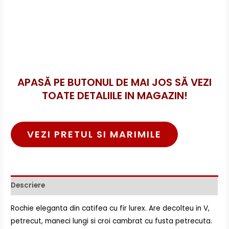
APASĂ PE BUTONUL DE MAI JOS SĂ VEZI
TOATE DETALIILE IN MAGAZIN!
VEZI PRETUL SI MARIMILE
Descriere
Rochie eleganta din catifea cu fir lurex. Are decolteu in V,
petrecut, maneci lungi si croi cambrat cu fusta petrecuta.