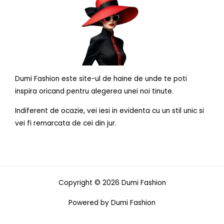
Dumi Fashion este site-ul de haine de unde te poti
inspira oricand pentru alegerea unei noi tinute.
Indiferent de ocazie, vei iesi in evidenta cu un stil unic si
vei fi remarcata de cei din jur.
Copyright © 2026 Dumi Fashion
Powered by Dumi Fashion