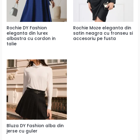
Rochie DY Fashion
Rochie Moze eleganta din
eleganta din lurex
satin neagra cu fronseu si
albastra cu cordon in
accesoriu pe fusta
talie
Bluza DY Fashion alba din
jerse cu guler