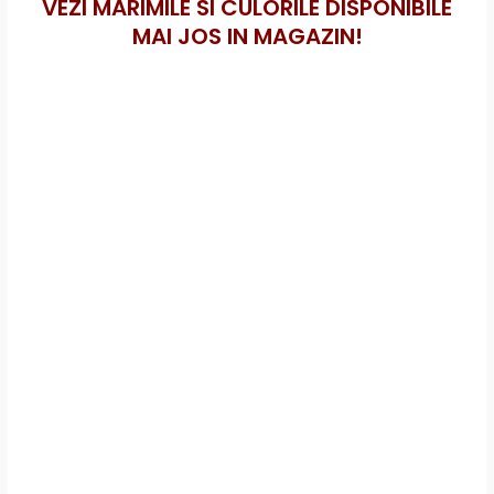
VEZI MARIMILE SI CULORILE DISPONIBILE
MAI JOS IN MAGAZIN!