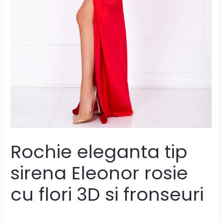
Rochie eleganta tip
sirena Eleonor rosie
cu flori 3D si fronseuri