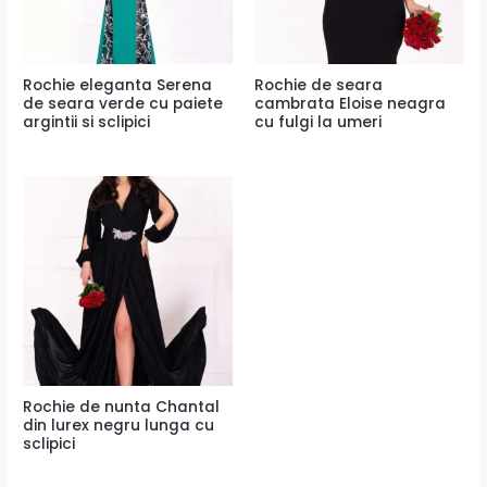
Rochie eleganta Serena
Rochie de seara
de seara verde cu paiete
cambrata Eloise neagra
argintii si sclipici
cu fulgi la umeri
Rochie de nunta Chantal
din lurex negru lunga cu
sclipici