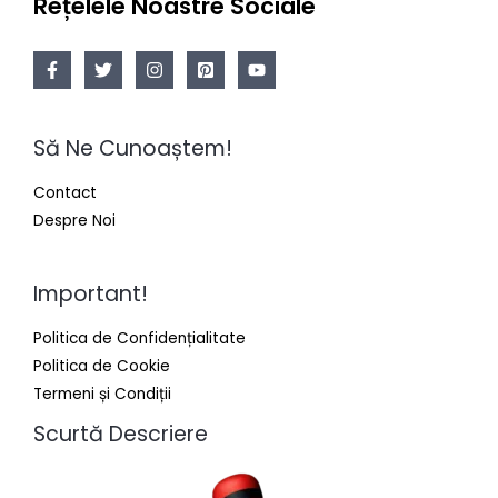
Rețelele Noastre Sociale
Să Ne Cunoaștem!
Contact
Despre Noi
Important!
Politica de Confidențialitate
Politica de Cookie
Termeni și Condiții
Scurtă Descriere