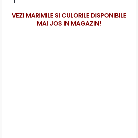
VEZI MARIMILE SI CULORILE DISPONIBILE
MAI JOS IN MAGAZIN!