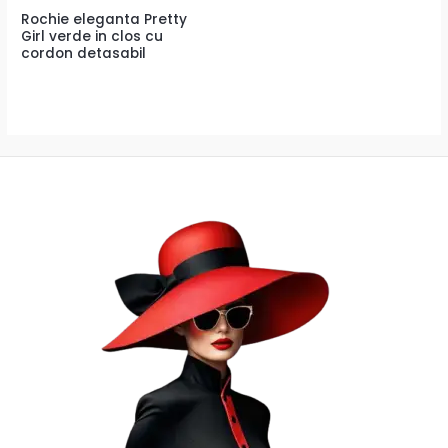
Rochie eleganta Pretty
Girl verde in clos cu
cordon detasabil