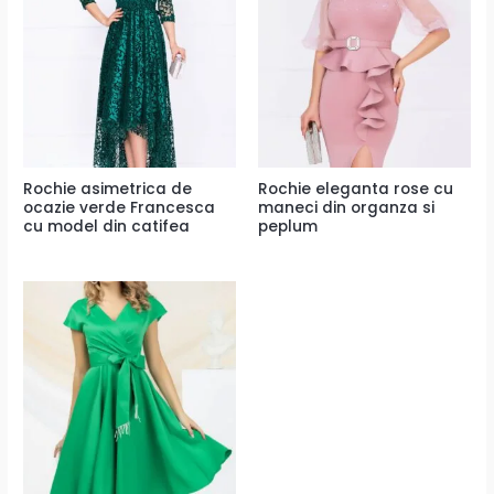
Rochie asimetrica de
Rochie eleganta rose cu
ocazie verde Francesca
maneci din organza si
cu model din catifea
peplum