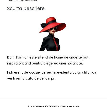
Scurtă Descriere
Dumi Fashion este site-ul de haine de unde te poti
inspira oricand pentru alegerea unei noi tinute.
Indiferent de ocazie, vei iesi in evidenta cu un stil unic si
vei fi remarcata de cei din jur.