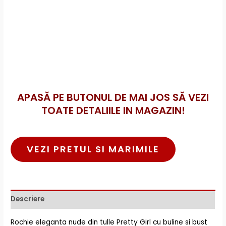
APASĂ PE BUTONUL DE MAI JOS SĂ VEZI
TOATE DETALIILE IN MAGAZIN!
VEZI PRETUL SI MARIMILE
Descriere
Rochie eleganta nude din tulle Pretty Girl cu buline si bust