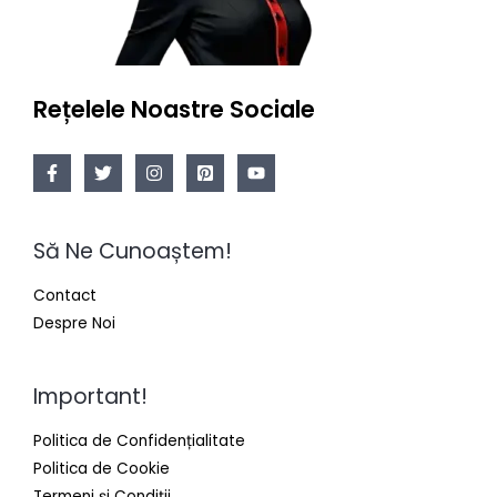
Rețelele Noastre Sociale
Să Ne Cunoaștem!
Contact
Despre Noi
Important!
Politica de Confidențialitate
Politica de Cookie
Termeni și Condiții