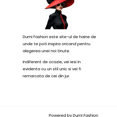
Dumi Fashion este site-ul de haine de
unde te poti inspira oricand pentru
alegerea unei noi tinute.
Indiferent de ocazie, vei iesi in
evidenta cu un stil unic si vei fi
remarcata de cei din jur.
Powered by Dumi Fashion