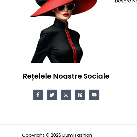
Despre No
Rețelele Noastre Sociale
Copyright © 2026 Dumi Fashion