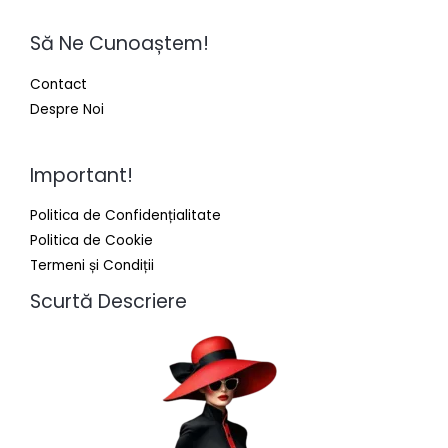
Să Ne Cunoaștem!
Contact
Despre Noi
Important!
Politica de Confidențialitate
Politica de Cookie
Termeni și Condiții
Scurtă Descriere