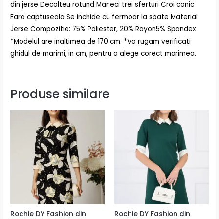
din jerse Decolteu rotund Maneci trei sferturi Croi conic
Fara captuseala Se inchide cu fermoar la spate Material:
Jerse Compozitie: 75% Poliester, 20% Rayon5% Spandex
*Modelul are inaltimea de 170 cm. *Va rugam verificati
ghidul de marimi, in cm, pentru a alege corect marimea.
Produse similare
Rochie DY Fashion din
Rochie DY Fashion din