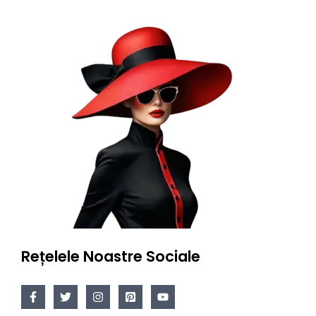
Rețelele Noastre Sociale