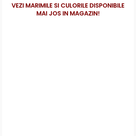
VEZI MARIMILE SI CULORILE DISPONIBILE
MAI JOS IN MAGAZIN!