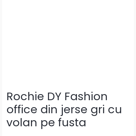
Rochie DY Fashion
office din jerse gri cu
volan pe fusta