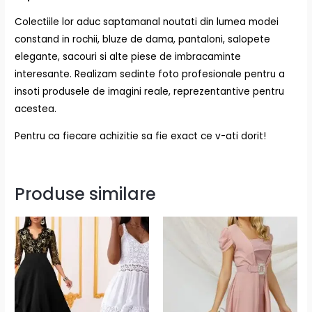
Colectiile lor aduc saptamanal noutati din lumea modei
constand in rochii, bluze de dama, pantaloni, salopete
elegante, sacouri si alte piese de imbracaminte
interesante. Realizam sedinte foto profesionale pentru a
insoti produsele de imagini reale, reprezentantive pentru
acestea.
Pentru ca fiecare achizitie sa fie exact ce v-ati dorit!
Produse similare