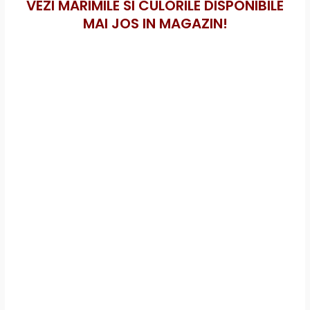
VEZI MARIMILE SI CULORILE DISPONIBILE
MAI JOS IN MAGAZIN!