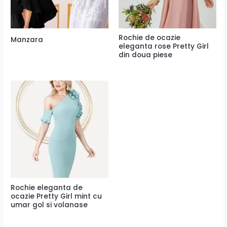
Rochie de ocazie
Manzara
eleganta rose Pretty Girl
din doua piese
Rochie eleganta de
ocazie Pretty Girl mint cu
umar gol si volanase