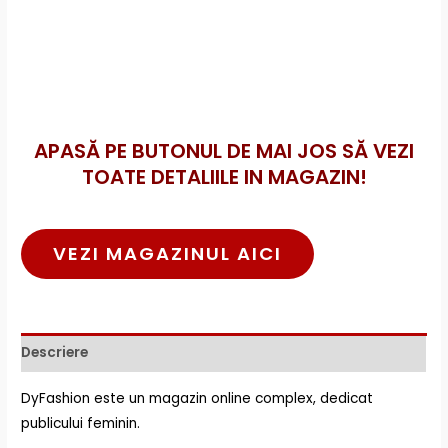
APASĂ PE BUTONUL DE MAI JOS SĂ VEZI
TOATE DETALIILE IN MAGAZIN!
VEZI MAGAZINUL AICI
Descriere
DyFashion este un magazin online complex, dedicat
publicului feminin.