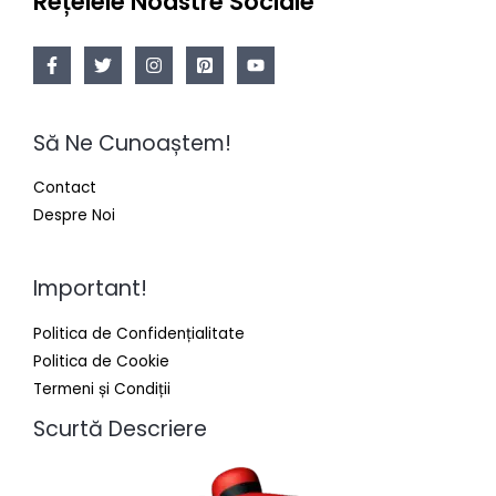
Rețelele Noastre Sociale
Să Ne Cunoaștem!
Contact
Despre Noi
Important!
Politica de Confidențialitate
Politica de Cookie
Termeni și Condiții
Scurtă Descriere