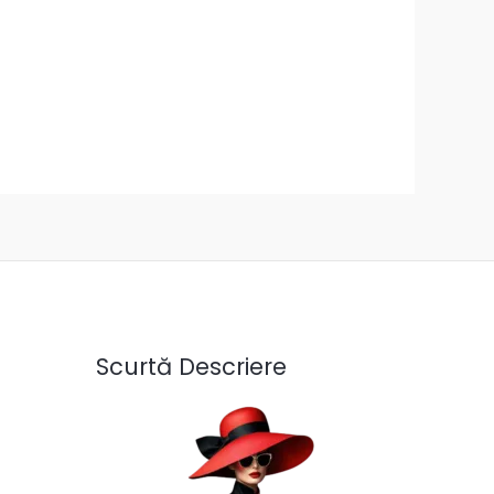
Scurtă Descriere