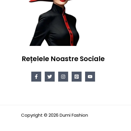
Rețelele Noastre Sociale
Copyright © 2026 Dumi Fashion