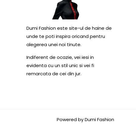
Dumi Fashion este site-ul de haine de
unde te poti inspira oricand pentru
alegerea unei noi tinute.
Indiferent de ocazie, vei iesi in
evidenta cu un stil unic si vei fi
remarcata de cei din jur.
Powered by Dumi Fashion