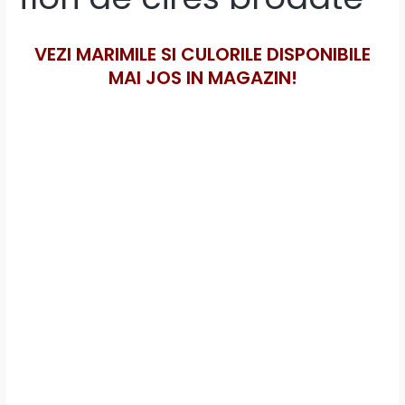
VEZI MARIMILE SI CULORILE DISPONIBILE
MAI JOS IN MAGAZIN!