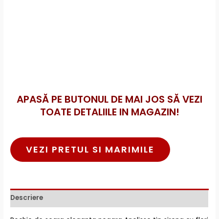
APASĂ PE BUTONUL DE MAI JOS SĂ VEZI
TOATE DETALIILE IN MAGAZIN!
VEZI PRETUL SI MARIMILE
Descriere