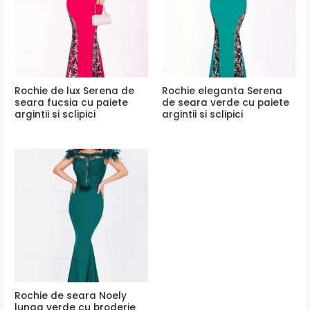
Rochie de lux Serena de
Rochie eleganta Serena
seara fucsia cu paiete
de seara verde cu paiete
argintii si sclipici
argintii si sclipici
Rochie de seara Noely
lunga verde cu broderie