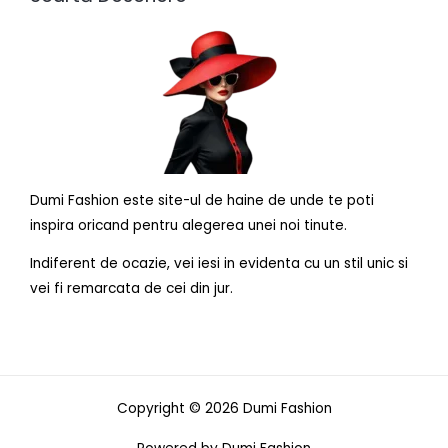
Dumi Fashion este site-ul de haine de unde te poti
inspira oricand pentru alegerea unei noi tinute.
Indiferent de ocazie, vei iesi in evidenta cu un stil unic si
vei fi remarcata de cei din jur.
Copyright © 2026 Dumi Fashion