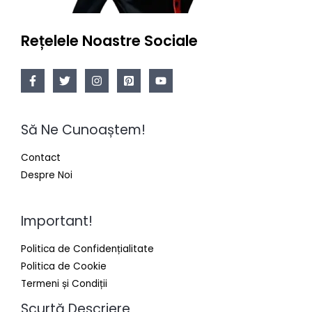
Rețelele Noastre Sociale
Să Ne Cunoaștem!
Contact
Despre Noi
Important!
Politica de Confidențialitate
Politica de Cookie
Termeni și Condiții
Scurtă Descriere