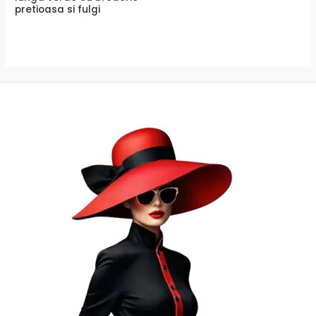
pretioasa si fulgi