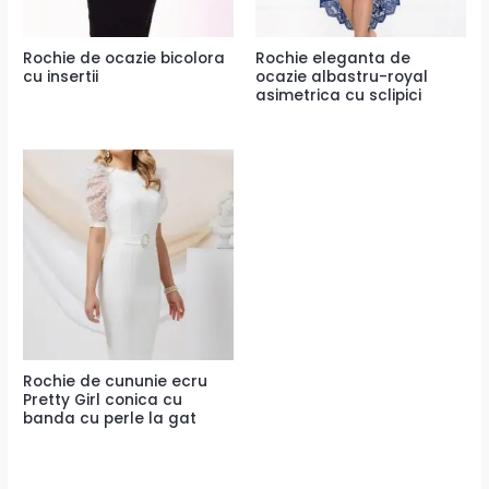
Rochie de ocazie bicolora
Rochie eleganta de
cu insertii
ocazie albastru-royal
asimetrica cu sclipici
Rochie de cununie ecru
Pretty Girl conica cu
banda cu perle la gat