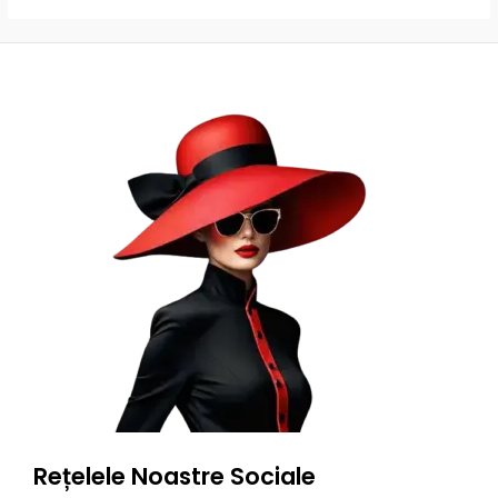
Rețelele Noastre Sociale