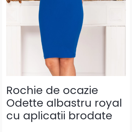
Rochie de ocazie
Odette albastru royal
cu aplicatii brodate