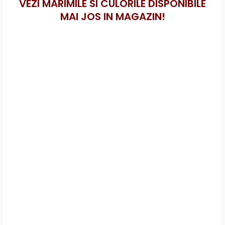
VEZI MARIMILE SI CULORILE DISPONIBILE
MAI JOS IN MAGAZIN!