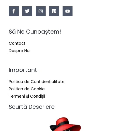
Să Ne Cunoaștem!
Contact
Despre Noi
Important!
Politica de Confidențialitate
Politica de Cookie
Termeni și Condiții
Scurtă Descriere