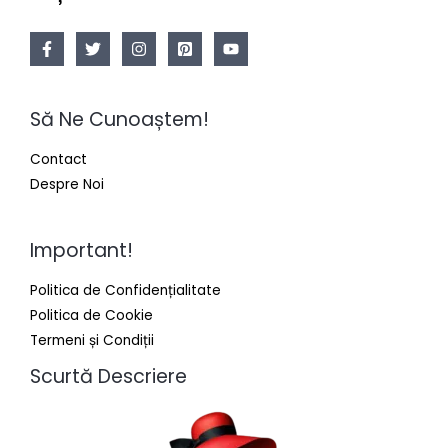
Să Ne Cunoaștem!
Contact
Despre Noi
Important!
Politica de Confidențialitate
Politica de Cookie
Termeni și Condiții
Scurtă Descriere