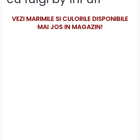
VEZI MARIMILE SI CULORILE DISPONIBILE
MAI JOS IN MAGAZIN!