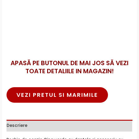
APASĂ PE BUTONUL DE MAI JOS SĂ VEZI
TOATE DETALIILE IN MAGAZIN!
VEZI PRETUL SI MARIMILE
Descriere