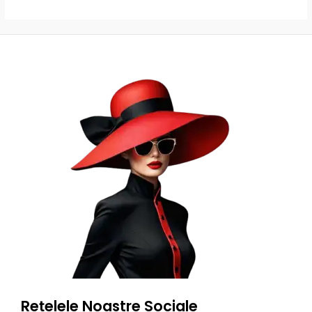
Rețelele Noastre Sociale