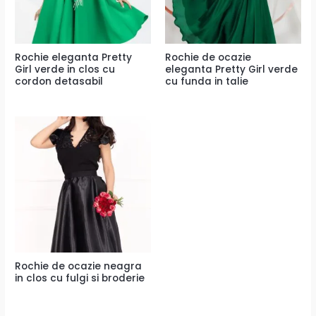
Rochie eleganta Pretty
Rochie de ocazie
Girl verde in clos cu
eleganta Pretty Girl verde
cordon detasabil
cu funda in talie
Rochie de ocazie neagra
in clos cu fulgi si broderie