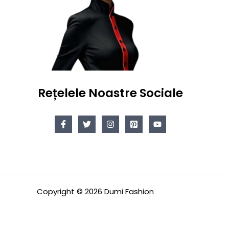
Rețelele Noastre Sociale
Copyright © 2026 Dumi Fashion