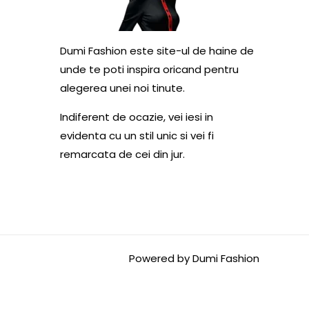
Dumi Fashion este site-ul de haine de
unde te poti inspira oricand pentru
alegerea unei noi tinute.
Indiferent de ocazie, vei iesi in
evidenta cu un stil unic si vei fi
remarcata de cei din jur.
Powered by Dumi Fashion