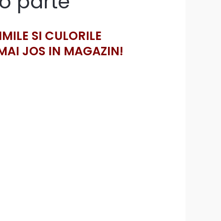
o parte
IMILE SI CULORILE
MAI JOS IN MAGAZIN!