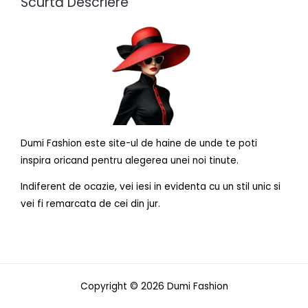
Scurtă Descriere
Dumi Fashion este site-ul de haine de unde te poti
inspira oricand pentru alegerea unei noi tinute.
Indiferent de ocazie, vei iesi in evidenta cu un stil unic si
vei fi remarcata de cei din jur.
Copyright © 2026 Dumi Fashion