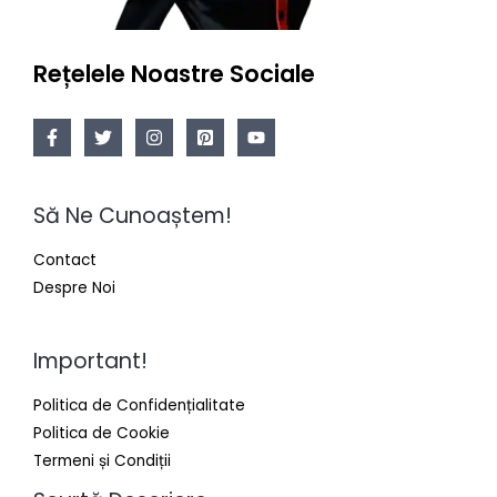
Rețelele Noastre Sociale
Să Ne Cunoaștem!
Contact
Despre Noi
Important!
Politica de Confidențialitate
Politica de Cookie
Termeni și Condiții