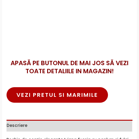
APASĂ PE BUTONUL DE MAI JOS SĂ VEZI
TOATE DETALIILE IN MAGAZIN!
VEZI PRETUL SI MARIMILE
Descriere