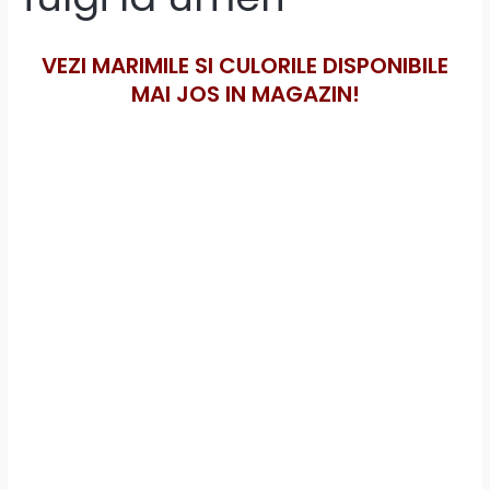
VEZI MARIMILE SI CULORILE DISPONIBILE
MAI JOS IN MAGAZIN!