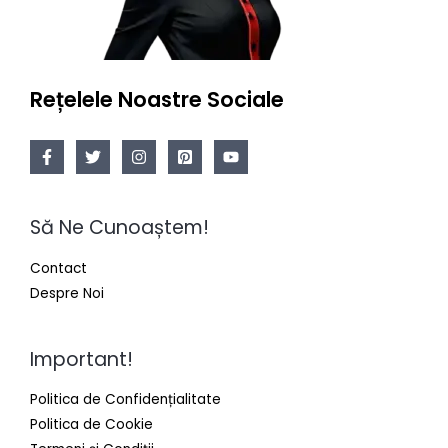
Rețelele Noastre Sociale
Să Ne Cunoaștem!
Contact
Despre Noi
Important!
Politica de Confidențialitate
Politica de Cookie