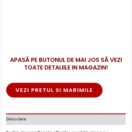
APASĂ PE BUTONUL DE MAI JOS SĂ VEZI
TOATE DETALIILE IN MAGAZIN!
VEZI PRETUL SI MARIMILE
Descriere