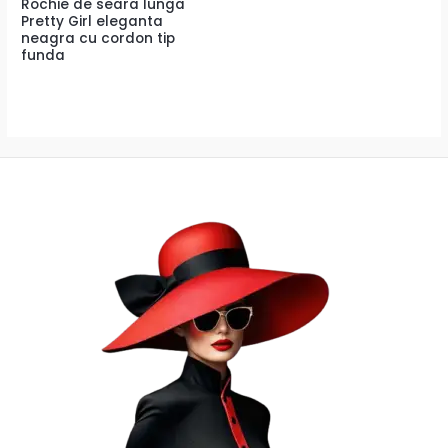
Rochie de seara lunga
Pretty Girl eleganta
neagra cu cordon tip
funda