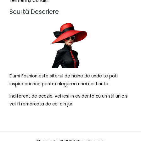
Termeni și Condiții
Scurtă Descriere
Dumi Fashion este site-ul de haine de unde te poti
inspira oricand pentru alegerea unei noi tinute.
Indiferent de ocazie, vei iesi in evidenta cu un stil unic si
vei fi remarcata de cei din jur.