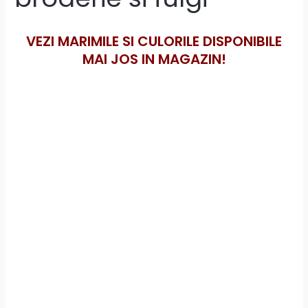
VEZI MARIMILE SI CULORILE DISPONIBILE
MAI JOS IN MAGAZIN!