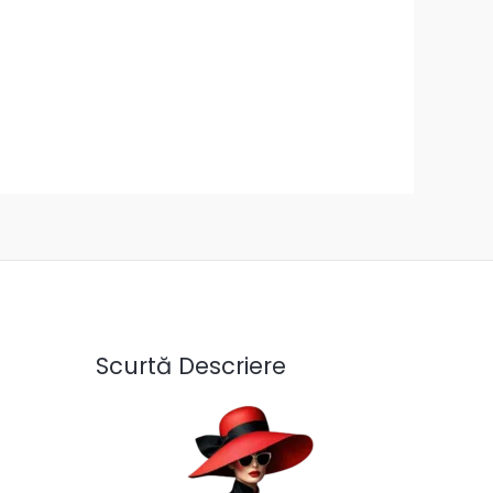
Scurtă Descriere