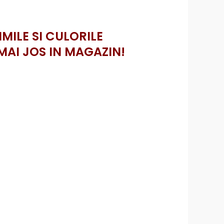
IMILE SI CULORILE
MAI JOS IN MAGAZIN!