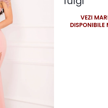
fulgi
VEZI MAR
DISPONIBILE 