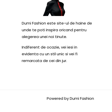
Dumi Fashion este site-ul de haine de
unde te poti inspira oricand pentru
alegerea unei noi tinute.
Indiferent de ocazie, vei iesi in
evidenta cu un stil unic si vei fi
remarcata de cei din jur.
Powered by Dumi Fashion