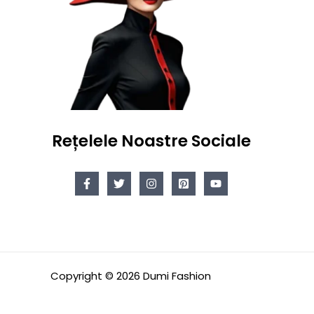
Rețelele Noastre Sociale
Copyright © 2026 Dumi Fashion