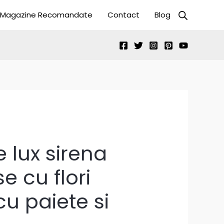
Magazine Recomandate
Contact
Blog
 lux sirena
e cu flori
u paiete si