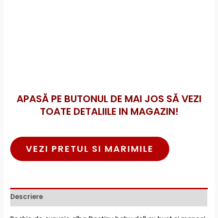
APASĂ PE BUTONUL DE MAI JOS SĂ VEZI
TOATE DETALIILE IN MAGAZIN!
VEZI PRETUL SI MARIMILE
Descriere