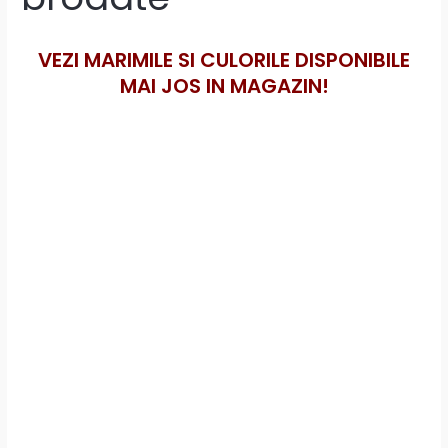
VEZI MARIMILE SI CULORILE DISPONIBILE
MAI JOS IN MAGAZIN!