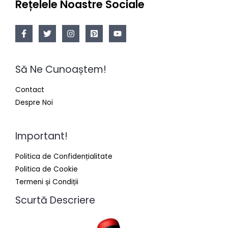
Rețelele Noastre Sociale
Să Ne Cunoaștem!
Contact
Despre Noi
Important!
Politica de Confidențialitate
Politica de Cookie
Termeni și Condiții
Scurtă Descriere