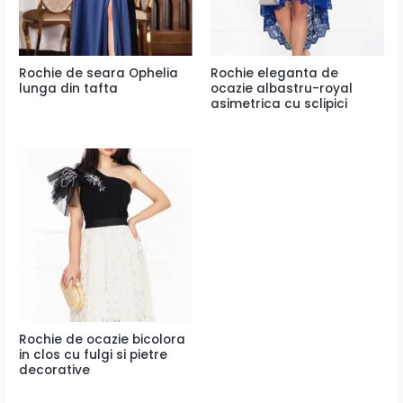
Rochie de seara Ophelia
Rochie eleganta de
lunga din tafta
ocazie albastru-royal
asimetrica cu sclipici
Rochie de ocazie bicolora
in clos cu fulgi si pietre
decorative