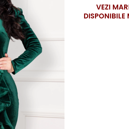
VEZI MAR
DISPONIBILE 