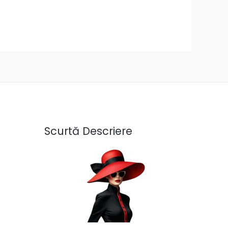
Scurtă Descriere