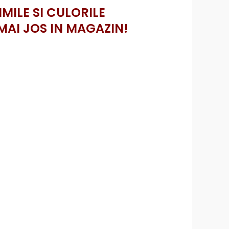
IMILE SI CULORILE
MAI JOS IN MAGAZIN!