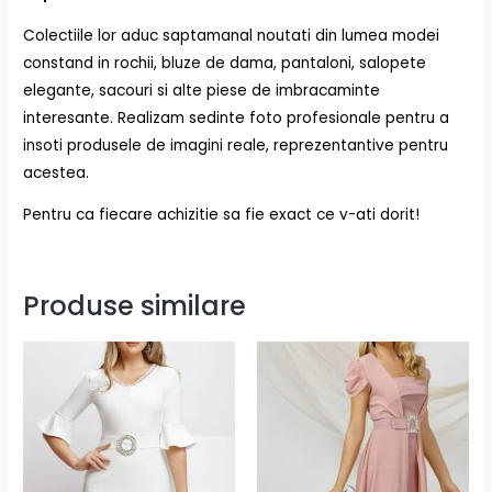
Colectiile lor aduc saptamanal noutati din lumea modei
constand in rochii, bluze de dama, pantaloni, salopete
elegante, sacouri si alte piese de imbracaminte
interesante. Realizam sedinte foto profesionale pentru a
insoti produsele de imagini reale, reprezentantive pentru
acestea.
Pentru ca fiecare achizitie sa fie exact ce v-ati dorit!
Produse similare