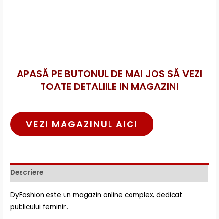
APASĂ PE BUTONUL DE MAI JOS SĂ VEZI
TOATE DETALIILE IN MAGAZIN!
VEZI MAGAZINUL AICI
Descriere
DyFashion este un magazin online complex, dedicat
publicului feminin.