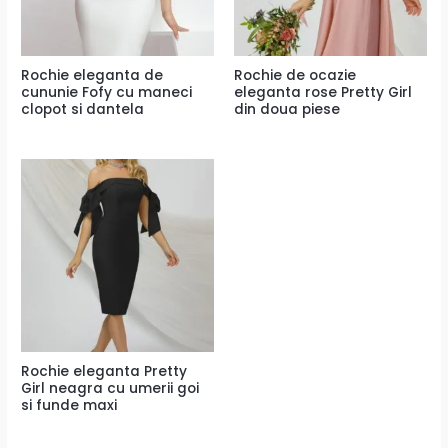
Rochie eleganta de
Rochie de ocazie
cununie Fofy cu maneci
eleganta rose Pretty Girl
clopot si dantela
din doua piese
Rochie eleganta Pretty
Girl neagra cu umerii goi
si funde maxi