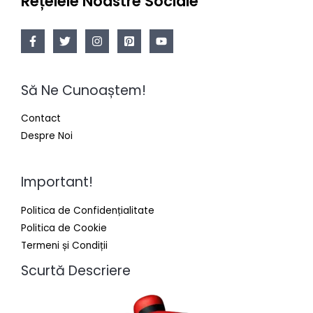
Rețelele Noastre Sociale
Să Ne Cunoaștem!
Contact
Despre Noi
Important!
Politica de Confidențialitate
Politica de Cookie
Termeni și Condiții
Scurtă Descriere