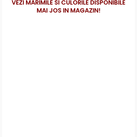
VEZI MARIMILE SI CULORILE DISPONIBILE
MAI JOS IN MAGAZIN!