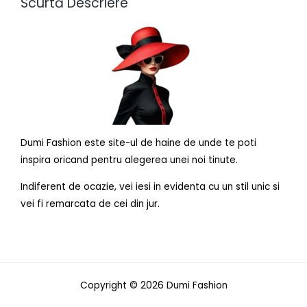
Scurtă Descriere
Dumi Fashion este site-ul de haine de unde te poti
inspira oricand pentru alegerea unei noi tinute.
Indiferent de ocazie, vei iesi in evidenta cu un stil unic si
vei fi remarcata de cei din jur.
Copyright © 2026 Dumi Fashion