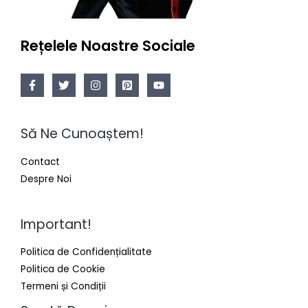
Rețelele Noastre Sociale
Să Ne Cunoaștem!
Contact
Despre Noi
Important!
Politica de Confidențialitate
Politica de Cookie
Termeni și Condiții