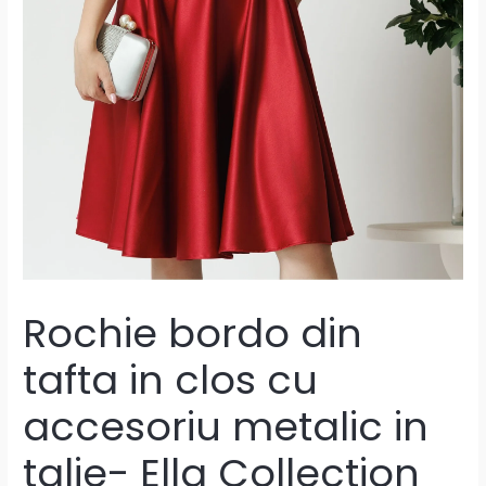
Rochie bordo din
tafta in clos cu
accesoriu metalic in
talie- Ella Collection