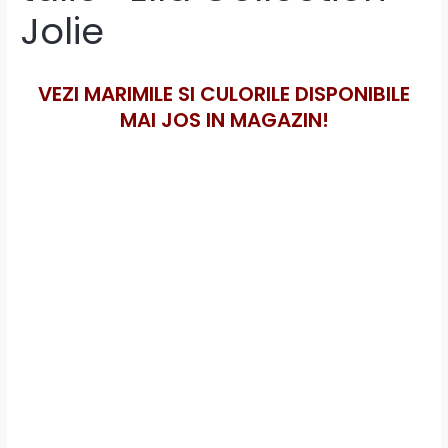
Jolie
VEZI MARIMILE SI CULORILE DISPONIBILE
MAI JOS IN MAGAZIN!