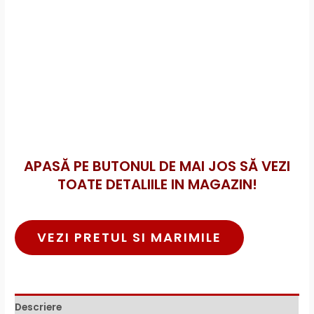
APASĂ PE BUTONUL DE MAI JOS SĂ VEZI
TOATE DETALIILE IN MAGAZIN!
VEZI PRETUL SI MARIMILE
Descriere