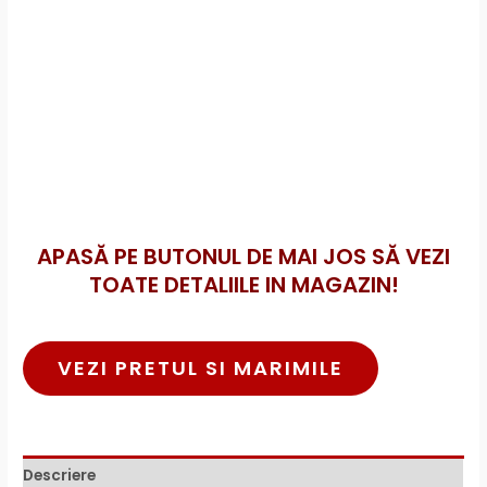
APASĂ PE BUTONUL DE MAI JOS SĂ VEZI
TOATE DETALIILE IN MAGAZIN!
VEZI PRETUL SI MARIMILE
Descriere