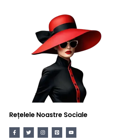
Rețelele Noastre Sociale