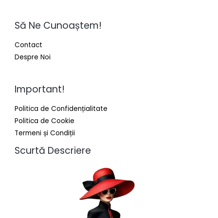
Să Ne Cunoaștem!
Contact
Despre Noi
Important!
Politica de Confidențialitate
Politica de Cookie
Termeni și Condiții
Scurtă Descriere