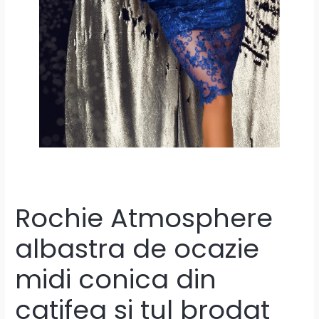
Rochie Atmosphere
albastra de ocazie
midi conica din
catifea si tul brodat