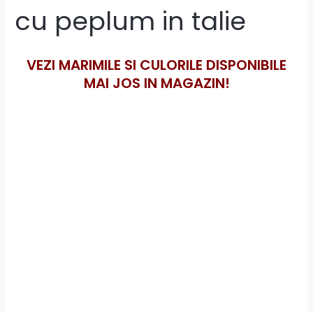
cu peplum in talie
VEZI MARIMILE SI CULORILE DISPONIBILE
MAI JOS IN MAGAZIN!