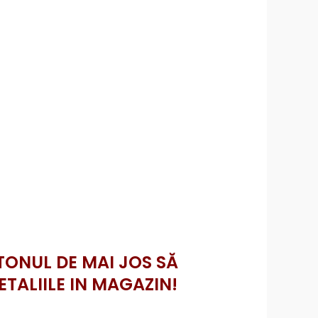
TONUL DE MAI JOS SĂ
ETALIILE IN MAGAZIN!