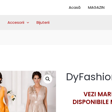
Acasă
MAGAZIN
Accesorii
Bijuterii
DyFashio
VEZI MAR
DISPONIBILE 