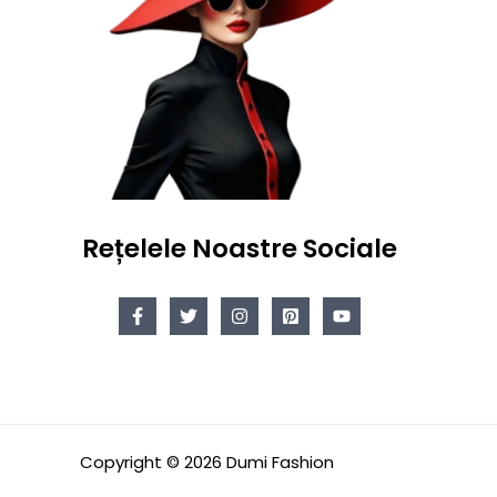
Rețelele Noastre Sociale
Copyright © 2026 Dumi Fashion