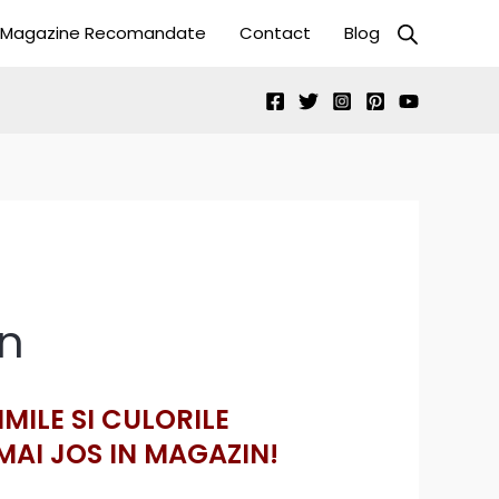
Magazine Recomandate
Contact
Blog
n
IMILE SI CULORILE
MAI JOS IN MAGAZIN!