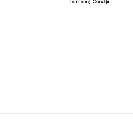
Termeni și Condiții