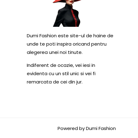
Dumi Fashion este site-ul de haine de
unde te poti inspira oricand pentru
alegerea unei noi tinute.
Indiferent de ocazie, vei iesi in
evidenta cu un stil unic si vei fi
remarcata de cei din jur.
Powered by Dumi Fashion