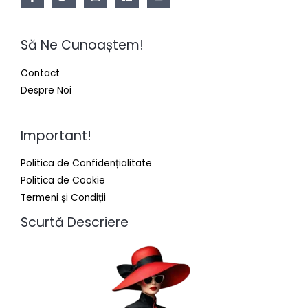
Să Ne Cunoaștem!
Contact
Despre Noi
Important!
Politica de Confidențialitate
Politica de Cookie
Termeni și Condiții
Scurtă Descriere