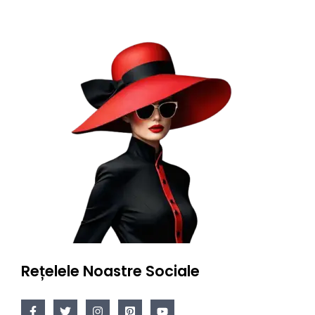
Rețelele Noastre Sociale