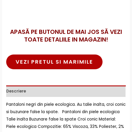
APASĂ PE BUTONUL DE MAI JOS SĂ VEZI
TOATE DETALIILE IN MAGAZIN!
VEZI PRETUL SI MARIMILE
Descriere
Pantaloni negri din piele ecologica. Au talie inalta, croi conic
si buzunare false la spate. Pantaloni din piele ecologica
Talie inalta Buzunare false la spate Croi conic Material:
Piele ecologica Compozitie: 65% Viscoza, 33% Poliester, 2%