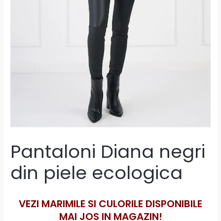
Pantaloni Diana negri
din piele ecologica
VEZI MARIMILE SI CULORILE DISPONIBILE
MAI JOS IN MAGAZIN!