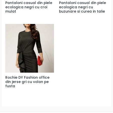
Pantaloni casual din piele
Pantaloni casual din piele
ecologica negri cu croi
ecologica negri cu
mulat
buzunare si curea in talie
Rochie DY Fashion office
din jerse gri cu volan pe
fusta