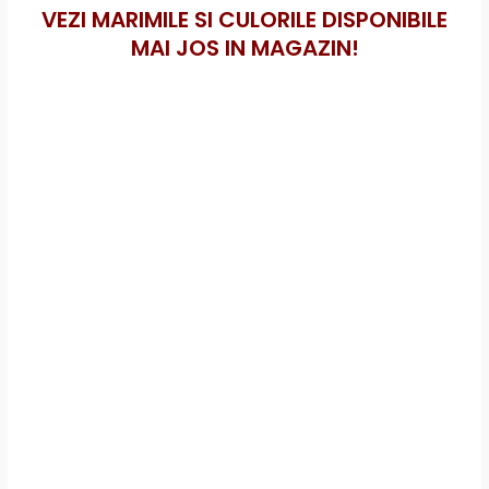
VEZI MARIMILE SI CULORILE DISPONIBILE
MAI JOS IN MAGAZIN!