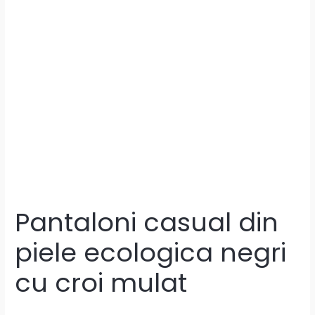
Pantaloni casual din
piele ecologica negri
cu croi mulat