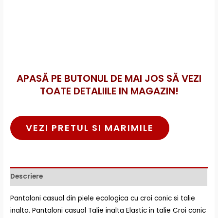
APASĂ PE BUTONUL DE MAI JOS SĂ VEZI
TOATE DETALIILE IN MAGAZIN!
VEZI PRETUL SI MARIMILE
Descriere
Pantaloni casual din piele ecologica cu croi conic si talie
inalta. Pantaloni casual Talie inalta Elastic in talie Croi conic