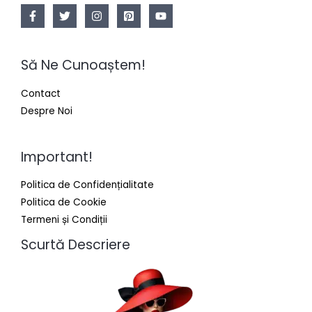
Să Ne Cunoaștem!
Contact
Despre Noi
Important!
Politica de Confidențialitate
Politica de Cookie
Termeni și Condiții
Scurtă Descriere