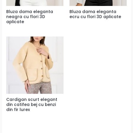
Bluza dama eleganta
Bluza dama eleganta
neagra cu flori 3D
ecru cu flori 3D aplicate
aplicate
Cardigan scurt elegant
din catifea bej cu benzi
din fir lurex