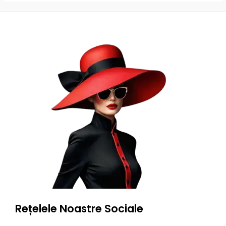
Rețelele Noastre Sociale