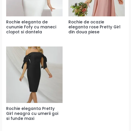
Rochie eleganta de
Rochie de ocazie
cununie Fofy cu maneci
eleganta rose Pretty Girl
clopot si dantela
din doua piese
Rochie eleganta Pretty
Girl neagra cu umerii goi
si funde maxi