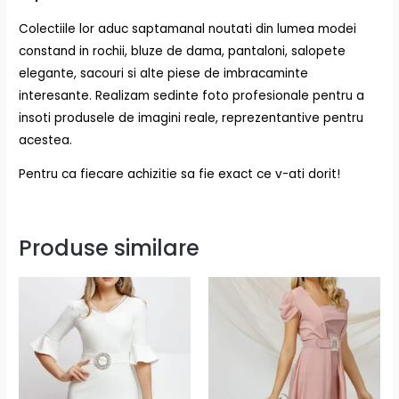
Colectiile lor aduc saptamanal noutati din lumea modei
constand in rochii, bluze de dama, pantaloni, salopete
elegante, sacouri si alte piese de imbracaminte
interesante. Realizam sedinte foto profesionale pentru a
insoti produsele de imagini reale, reprezentantive pentru
acestea.
Pentru ca fiecare achizitie sa fie exact ce v-ati dorit!
Produse similare