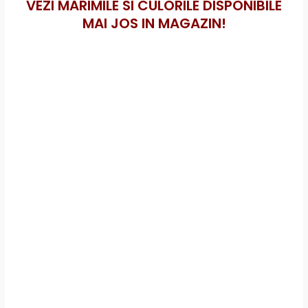
VEZI MARIMILE SI CULORILE DISPONIBILE
MAI JOS IN MAGAZIN!