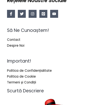
Rețelele Noastre Sociale
Să Ne Cunoaștem!
Contact
Despre Noi
Important!
Politica de Confidențialitate
Politica de Cookie
Termeni și Condiții
Scurtă Descriere