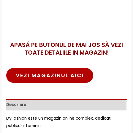
APASĂ PE BUTONUL DE MAI JOS SĂ VEZI
TOATE DETALIILE IN MAGAZIN!
VEZI MAGAZINUL AICI
Descriere
DyFashion este un magazin online complex, dedicat
publicului feminin.