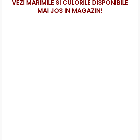
VEZI MARIMILE SI CULORILE DISPONIBILE
MAI JOS IN MAGAZIN!