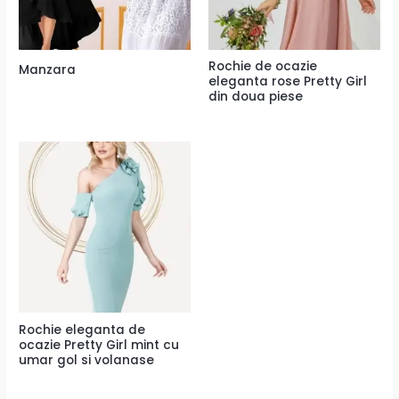
Rochie de ocazie
Manzara
eleganta rose Pretty Girl
din doua piese
Rochie eleganta de
ocazie Pretty Girl mint cu
umar gol si volanase