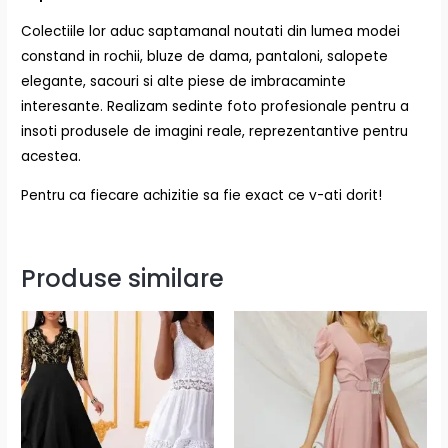
Colectiile lor aduc saptamanal noutati din lumea modei
constand in rochii, bluze de dama, pantaloni, salopete
elegante, sacouri si alte piese de imbracaminte
interesante. Realizam sedinte foto profesionale pentru a
insoti produsele de imagini reale, reprezentantive pentru
acestea.
Pentru ca fiecare achizitie sa fie exact ce v-ati dorit!
Produse similare