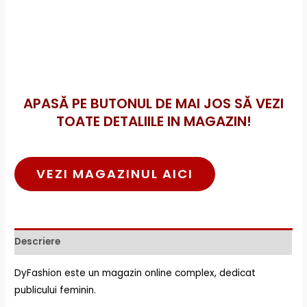
APASĂ PE BUTONUL DE MAI JOS SĂ VEZI
TOATE DETALIILE IN MAGAZIN!
VEZI MAGAZINUL AICI
Descriere
DyFashion este un magazin online complex, dedicat
publicului feminin.