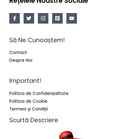
Rețelele Noastre Sociale
Să Ne Cunoaștem!
Contact
Despre Noi
Important!
Politica de Confidențialitate
Politica de Cookie
Termeni și Condiții
Scurtă Descriere