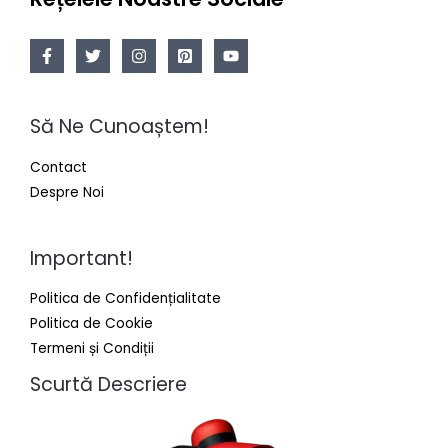
Să Ne Cunoaștem!
Contact
Despre Noi
Important!
Politica de Confidențialitate
Politica de Cookie
Termeni și Condiții
Scurtă Descriere