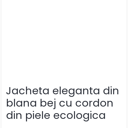
Jacheta eleganta din
blana bej cu cordon
din piele ecologica