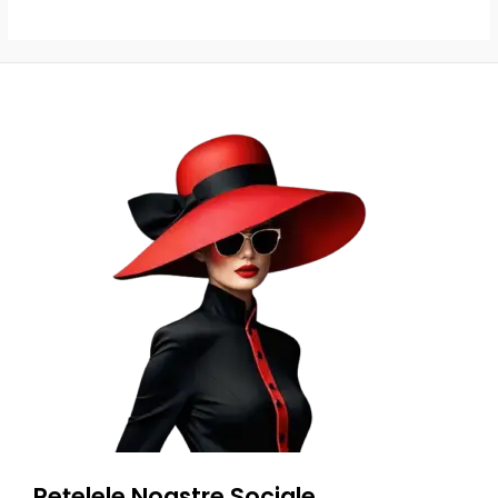
Rețelele Noastre Sociale