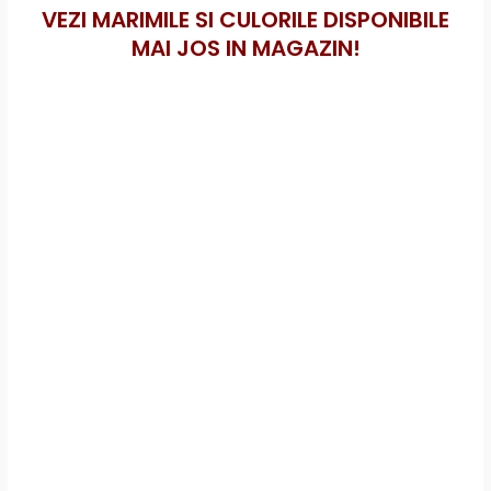
VEZI MARIMILE SI CULORILE DISPONIBILE
MAI JOS IN MAGAZIN!