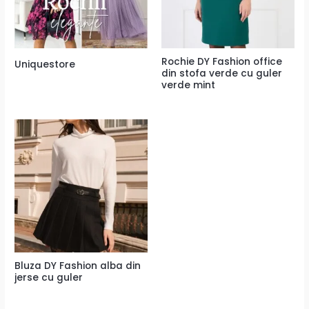
Rochie DY Fashion office
Uniquestore
din stofa verde cu guler
verde mint
Bluza DY Fashion alba din
jerse cu guler