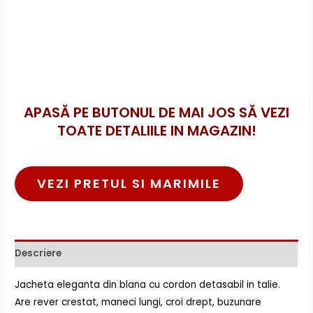
APASĂ PE BUTONUL DE MAI JOS SĂ VEZI
TOATE DETALIILE IN MAGAZIN!
VEZI PRETUL SI MARIMILE
Descriere
Jacheta eleganta din blana cu cordon detasabil in talie.
Are rever crestat, maneci lungi, croi drept, buzunare