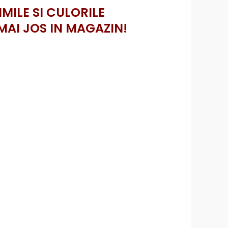
IMILE SI CULORILE
MAI JOS IN MAGAZIN!