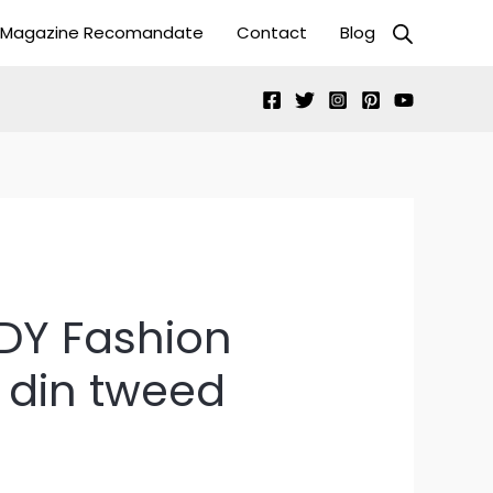
Magazine Recomandate
Contact
Blog
DY Fashion
 din tweed