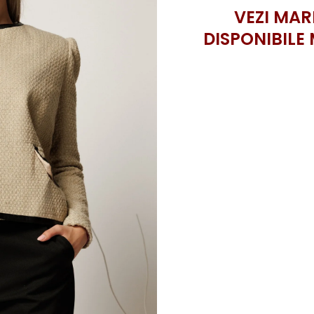
VEZI MAR
DISPONIBILE 