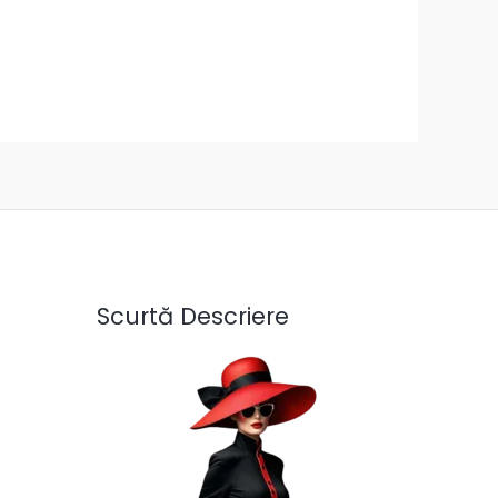
Scurtă Descriere