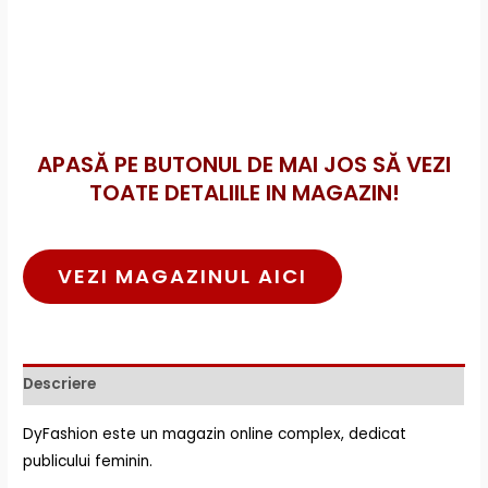
APASĂ PE BUTONUL DE MAI JOS SĂ VEZI
TOATE DETALIILE IN MAGAZIN!
VEZI MAGAZINUL AICI
Descriere
DyFashion este un magazin online complex, dedicat
publicului feminin.