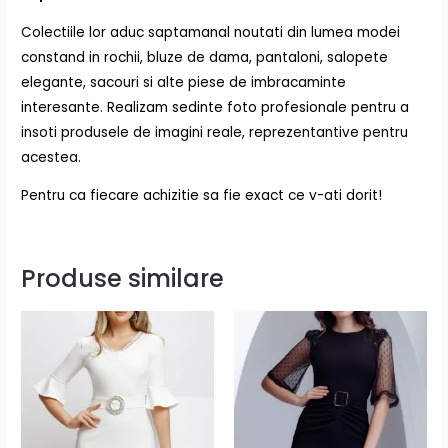
Colectiile lor aduc saptamanal noutati din lumea modei
constand in rochii, bluze de dama, pantaloni, salopete
elegante, sacouri si alte piese de imbracaminte
interesante. Realizam sedinte foto profesionale pentru a
insoti produsele de imagini reale, reprezentantive pentru
acestea.
Pentru ca fiecare achizitie sa fie exact ce v-ati dorit!
Produse similare