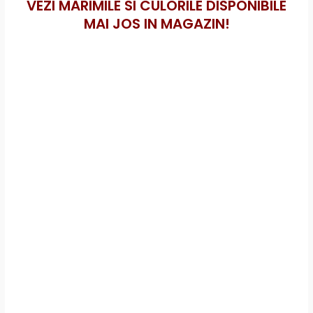
VEZI MARIMILE SI CULORILE DISPONIBILE
MAI JOS IN MAGAZIN!