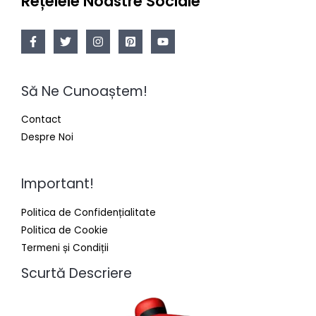
Rețelele Noastre Sociale
Să Ne Cunoaștem!
Contact
Despre Noi
Important!
Politica de Confidențialitate
Politica de Cookie
Termeni și Condiții
Scurtă Descriere