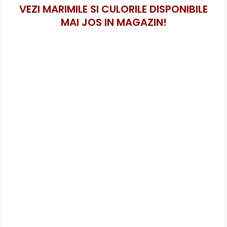
VEZI MARIMILE SI CULORILE DISPONIBILE
MAI JOS IN MAGAZIN!