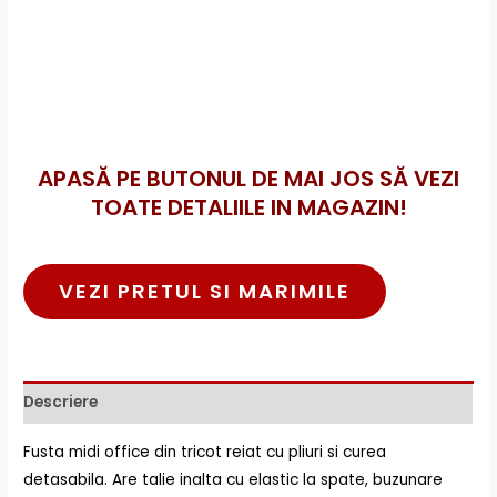
APASĂ PE BUTONUL DE MAI JOS SĂ VEZI
TOATE DETALIILE IN MAGAZIN!
VEZI PRETUL SI MARIMILE
Descriere
Fusta midi office din tricot reiat cu pliuri si curea
detasabila. Are talie inalta cu elastic la spate, buzunare