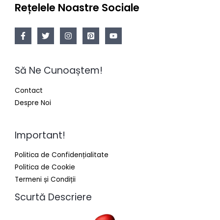
Rețelele Noastre Sociale
Să Ne Cunoaștem!
Contact
Despre Noi
Important!
Politica de Confidențialitate
Politica de Cookie
Termeni și Condiții
Scurtă Descriere