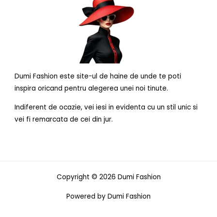
Dumi Fashion este site-ul de haine de unde te poti
inspira oricand pentru alegerea unei noi tinute.
Indiferent de ocazie, vei iesi in evidenta cu un stil unic si
vei fi remarcata de cei din jur.
Copyright © 2026 Dumi Fashion
Powered by Dumi Fashion