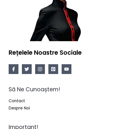
Rețelele Noastre Sociale
Să Ne Cunoaștem!
Contact
Despre Noi
Important!