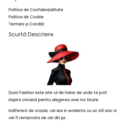
Politica de Confidențialitate
Politica de Cookie
Termeni și Condiții
Scurtă Descriere
Dumi Fashion este site-ul de haine de unde te poti
inspira oricand pentru alegerea unei noi tinute.
Indiferent de ocazie, vei iesi in evidenta cu un stil unic si
vei fi remarcata de cei din jur.