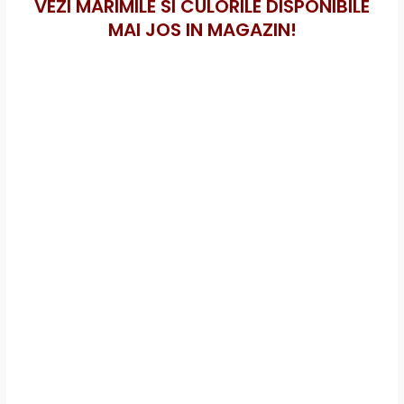
VEZI MARIMILE SI CULORILE DISPONIBILE
MAI JOS IN MAGAZIN!