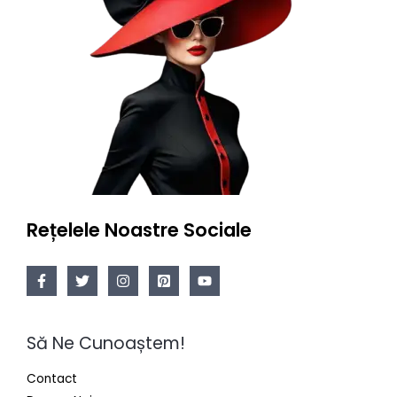
Rețelele Noastre Sociale
Să Ne Cunoaștem!
Contact