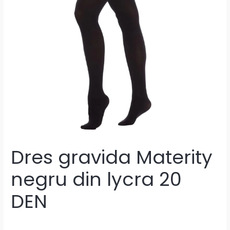
Dres gravida Materity
negru din lycra 20
DEN