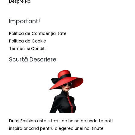
Despre Noi
Important!
Politica de Confidențialitate
Politica de Cookie
Termeni și Condiții
Scurtă Descriere
Dumi Fashion este site-ul de haine de unde te poti
inspira oricand pentru alegerea unei noi tinute.