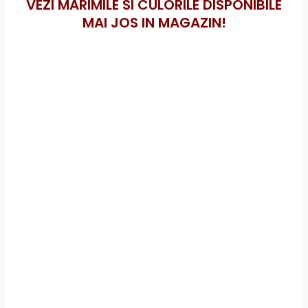
VEZI MARIMILE SI CULORILE DISPONIBILE
MAI JOS IN MAGAZIN!