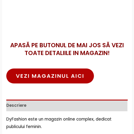
APASĂ PE BUTONUL DE MAI JOS SĂ VEZI
TOATE DETALIILE IN MAGAZIN!
VEZI MAGAZINUL AICI
Descriere
DyFashion este un magazin online complex, dedicat
publicului feminin.