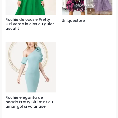
Rochie de ocazie Pretty
Uniquestore
Girl verde in clos cu guler
ascutit
Rochie eleganta de
ocazie Pretty Girl mint cu
umar gol si volanase