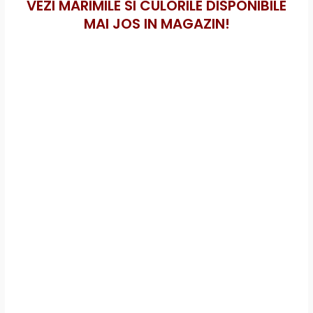
VEZI MARIMILE SI CULORILE DISPONIBILE
MAI JOS IN MAGAZIN!