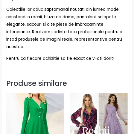
Colectiile lor aduc saptamanal noutati din lumea modei
constand in rochii, bluze de dama, pantaloni, salopete
elegante, sacouri si alte piese de imbracaminte
interesante. Realizam sedinte foto profesionale pentru a
insoti produsele de imagini reale, reprezentantive pentru
acestea.
Pentru ca fiecare achizitie sa fie exact ce v-ati dorit!
Produse similare