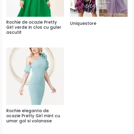
Rochie de ocazie Pretty
Uniquestore
Girl verde in clos cu guler
ascutit
Rochie eleganta de
ocazie Pretty Girl mint cu
umar gol si volanase