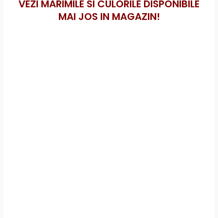
VEZI MARIMILE SI CULORILE DISPONIBILE
MAI JOS IN MAGAZIN!