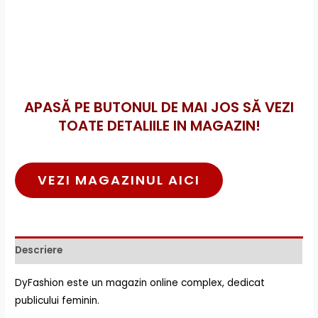
APASĂ PE BUTONUL DE MAI JOS SĂ VEZI
TOATE DETALIILE IN MAGAZIN!
VEZI MAGAZINUL AICI
Descriere
DyFashion este un magazin online complex, dedicat
publicului feminin.