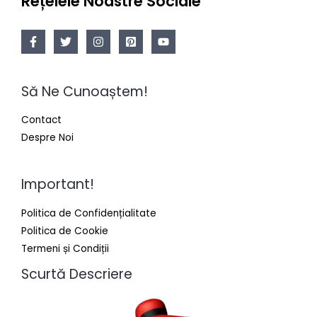
Rețelele Noastre Sociale
Să Ne Cunoaștem!
Contact
Despre Noi
Important!
Politica de Confidențialitate
Politica de Cookie
Termeni și Condiții
Scurtă Descriere