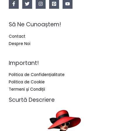
Să Ne Cunoaștem!
Contact
Despre Noi
Important!
Politica de Confidențialitate
Politica de Cookie
Termeni și Condiții
Scurtă Descriere