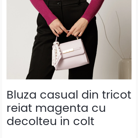
Bluza casual din tricot
reiat magenta cu
decolteu in colt