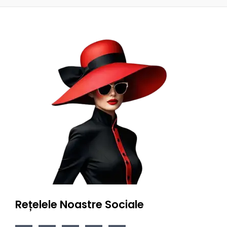
Rețelele Noastre Sociale